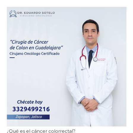
¿Qué es el cáncer colorrectal?