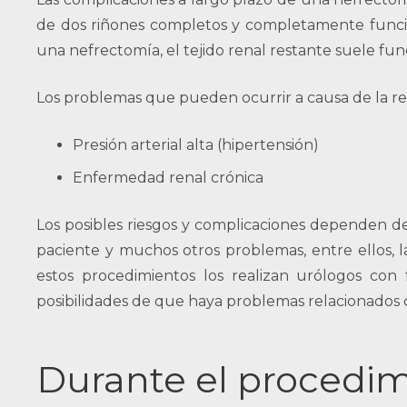
de dos riñones completos y completamente funcio
una nefrectomía, el tejido renal restante suele fun
Los problemas que pueden ocurrir a causa de la red
Presión arterial alta (hipertensión)
Enfermedad renal crónica
Los posibles riesgos y complicaciones dependen del 
paciente y muchos otros problemas, entre ellos, la
estos procedimientos los realizan urólogos con
posibilidades de que haya problemas relacionados co
Durante el procedi