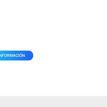
INFORMACIÓN