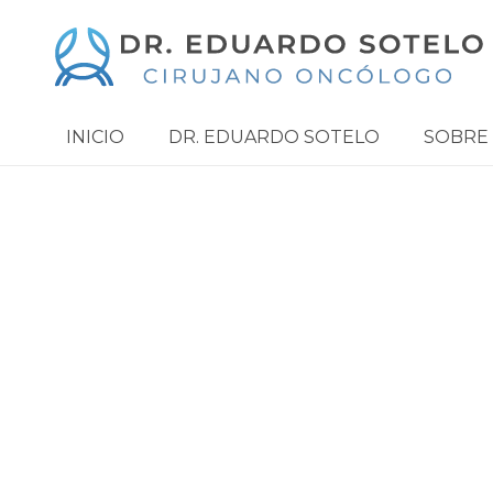
INICIO
DR. EDUARDO SOTELO
SOBRE 