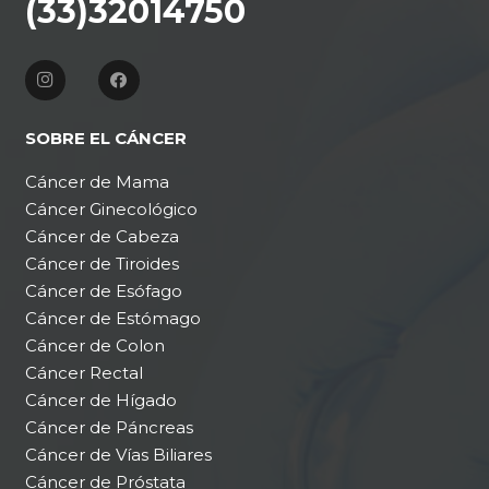
(33)32014750
SOBRE EL CÁNCER
Cáncer de Mama
Cáncer Ginecológico
Cáncer de Cabeza
Cáncer de Tiroides
Cáncer de Esófago
Cáncer de Estómago
Cáncer de Colon
Cáncer Rectal
Cáncer de Hígado
Cáncer de Páncreas
Cáncer de Vías Biliares
Cáncer de Próstata