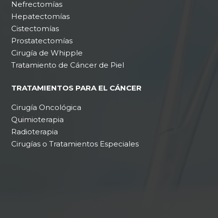
Nefrectomías
Hepatectomías
Cistectomías
Prostatectomías
Cirugía de Whipple
Tratamiento de Cáncer de Piel
TRATAMIENTOS PARA EL CÁNCER
Cirugía Oncológica
Quimioterapia
Radioterapia
Cirugías o Tratamientos Especiales