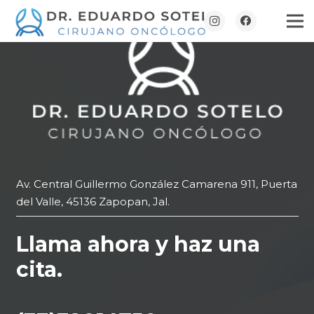
Av. Central Guillermo González Camarena 911, Puerta
del Valle, 45136 Zapopan, Jal.
Llama ahora y haz una
cita.