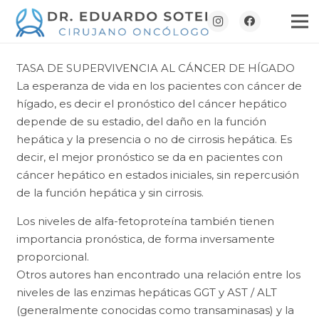
TASA DE SUPERVIVENCIA AL CÁNCER DE HÍGADO
La esperanza de vida en los pacientes con cáncer de
hígado, es decir el pronóstico del cáncer hepático
depende de su estadio, del daño en la función
hepática y la presencia o no de cirrosis hepática. Es
decir, el mejor pronóstico se da en pacientes con
cáncer hepático en estados iniciales, sin repercusión
de la función hepática y sin cirrosis.
Los niveles de alfa-fetoproteína también tienen
importancia pronóstica, de forma inversamente
proporcional.
Otros autores han encontrado una relación entre los
niveles de las enzimas hepáticas GGT y AST / ALT
(generalmente conocidas como transaminasas) y la