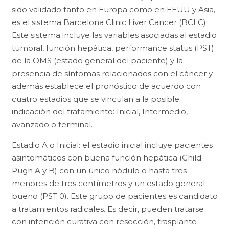
sido validado tanto en Europa como en EEUU y Asia,
es el sistema Barcelona Clinic Liver Cancer (BCLC).
Este sistema incluye las variables asociadas al estadio
tumoral, función hepática, performance status (PST)
de la OMS (estado general del paciente) y la
presencia de síntomas relacionados con el cáncer y
además establece el pronóstico de acuerdo con
cuatro estadios que se vinculan a la posible
indicación del tratamiento: Inicial, Intermedio,
avanzado o terminal.
Estadio A o Inicial: el estadio inicial incluye pacientes
asintomáticos con buena función hepática (Child-
Pugh A y B) con un único nódulo o hasta tres
menores de tres centímetros y un estado general
bueno (PST 0). Este grupo de pacientes es candidato
a tratamientos radicales. Es decir, pueden tratarse
con intención curativa con resección, trasplante