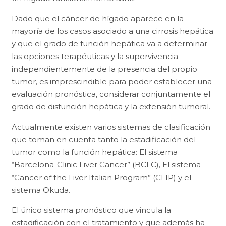
Dado que el cáncer de hígado aparece en la
mayoría de los casos asociado a una cirrosis hepática
y que el grado de función hepática va a determinar
las opciones terapéuticas y la supervivencia
independientemente de la presencia del propio
tumor, es imprescindible para poder establecer una
evaluación pronóstica, considerar conjuntamente el
grado de disfunción hepática y la extensión tumoral.
Actualmente existen varios sistemas de clasificación
que toman en cuenta tanto la estadificación del
tumor como la función hepática: El sistema
“Barcelona-Clinic Liver Cancer” (BCLC), El sistema
“Cancer of the Liver Italian Program” (CLIP) y el
sistema Okuda.
El único sistema pronóstico que vincula la
estadificación con el tratamiento y que además ha