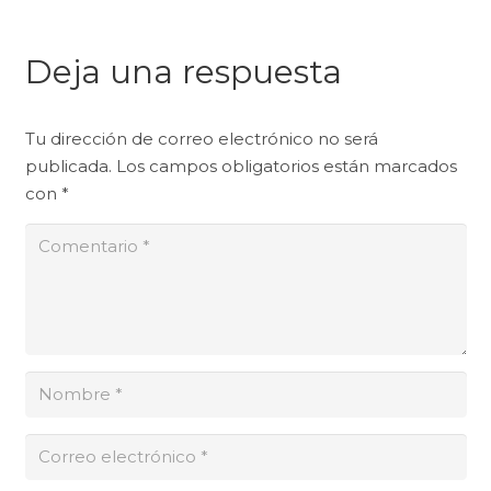
Deja una respuesta
Tu dirección de correo electrónico no será
publicada.
Los campos obligatorios están marcados
con
*