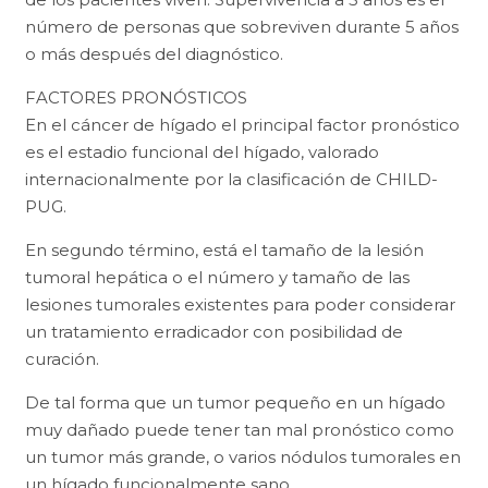
número de personas que sobreviven durante 5 años
o más después del diagnóstico.
FACTORES PRONÓSTICOS
En el cáncer de hígado el principal factor pronóstico
es el estadio funcional del hígado, valorado
internacionalmente por la clasificación de CHILD-
PUG.
En segundo término, está el tamaño de la lesión
tumoral hepática o el número y tamaño de las
lesiones tumorales existentes para poder considerar
un tratamiento erradicador con posibilidad de
curación.
De tal forma que un tumor pequeño en un hígado
muy dañado puede tener tan mal pronóstico como
un tumor más grande, o varios nódulos tumorales en
un hígado funcionalmente sano.