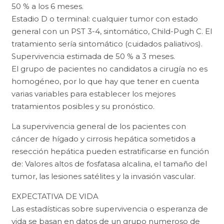
50 % a los 6 meses.
Estadio D o terminal: cualquier tumor con estado
general con un PST 3-4, sintomático, Child-Pugh C. El
tratamiento sería sintomático (cuidados paliativos).
Supervivencia estimada de 50 % a 3 meses.
El grupo de pacientes no candidatos a cirugía no es
homogéneo, por lo que hay que tener en cuenta
varias variables para establecer los mejores
tratamientos posibles y su pronóstico.
La supervivencia general de los pacientes con
cáncer de hígado y cirrosis hepática sometidos a
resección hepática pueden estratificarse en función
de: Valores altos de fosfatasa alcalina, el tamaño del
tumor, las lesiones satélites y la invasión vascular.
EXPECTATIVA DE VIDA
Las estadísticas sobre supervivencia o esperanza de
vida se basan en datos de un grupo numeroso de