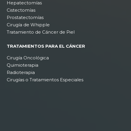
Hepatectomías
Cistectomías
Prostatectomías
Cirugía de Whipple
Tratamiento de Cáncer de Piel
TRATAMIENTOS PARA EL CÁNCER
Cirugía Oncológica
Quimioterapia
Radioterapia
Cirugías o Tratamientos Especiales