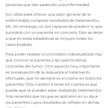
personas que han padecido una enfermedad.
Son útiles para ofrecer una visión general de la
enfermedad, comparar resultados de tratamientos,
etc. Sin embargo, no son capaces de predecir lo que
sucederá con un paciente en concreto. Esto se debe
a que en estas estadísticas se incluyen todos los
casos posibles.
Para poder realizar un pronóstico individualizado hay
que conocer al paciente y las características
concretas del tumor. Otro aspecto muy importante
es la evaluación de la respuesta al tratamiento
efectuado, que no siempre es el mismo en todos los
pacientes. Otra cuestión a tener en cuenta es que
puede que se pueden estar realizando tratamientos
más recientes que los que se aplicaron en su día a
los pacientes cuyos resultados se reflejan en dichas