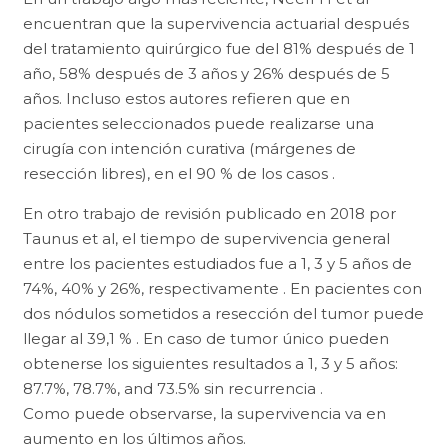
encuentran que la supervivencia actuarial después
del tratamiento quirúrgico fue del 81% después de 1
año, 58% después de 3 años y 26% después de 5
años. Incluso estos autores refieren que en
pacientes seleccionados puede realizarse una
cirugía con intención curativa (márgenes de
resección libres), en el 90 % de los casos .
En otro trabajo de revisión publicado en 2018 por
Taunus et al, el tiempo de supervivencia general
entre los pacientes estudiados fue a 1, 3 y 5 años de
74%, 40% y 26%, respectivamente . En pacientes con
dos nódulos sometidos a resección del tumor puede
llegar al 39,1 % . En caso de tumor único pueden
obtenerse los siguientes resultados a 1, 3 y 5 años:
87.7%, 78.7%, and 73.5% sin recurrencia .
Como puede observarse, la supervivencia va en
aumento en los últimos años.