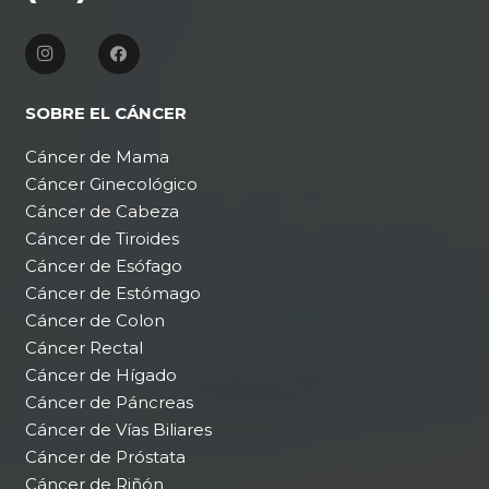
SOBRE EL CÁNCER
Cáncer de Mama
Cáncer Ginecológico
Cáncer de Cabeza
Cáncer de Tiroides
Cáncer de Esófago
Cáncer de Estómago
Cáncer de Colon
Cáncer Rectal
Cáncer de Hígado
Cáncer de Páncreas
Cáncer de Vías Biliares
Cáncer de Próstata
Cáncer de Riñón